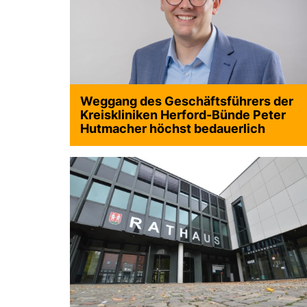
Weggang des Geschäftsführers der
>
Kreiskliniken Herford-Bünde Peter
Hutmacher höchst bedauerlich