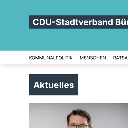
CDU-Stadtverband Bü
KOMMUNALPOLITIK
MENSCHEN
RATSA
Aktuelles