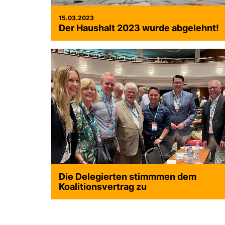
15.03.2023
Der Haushalt 2023 wurde abgelehnt!
Die Delegierten stimmmen dem
Koalitionsvertrag zu