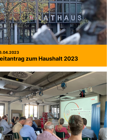
6.04.2023
eitantrag zum Haushalt 2023