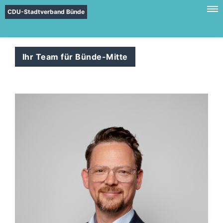
CDU-Stadtverband Bünde
Ihr Team für Bünde-Mitte