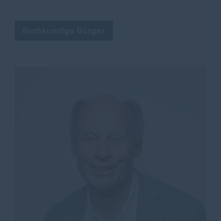
Sachkundige Bürger