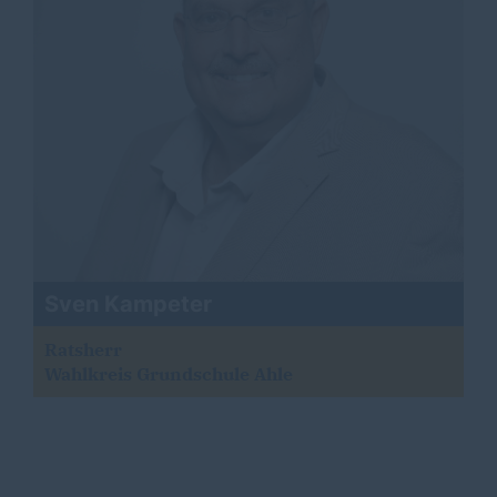
Sven Kampeter
Ratsherr
Wahlkreis Grundschule Ahle