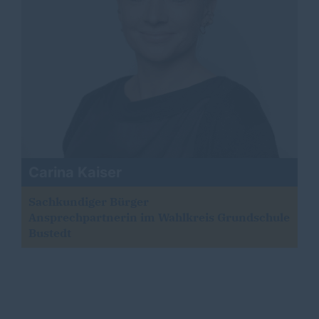
Carina Kaiser
Sachkundiger Bürger
Ansprechpartnerin im Wahlkreis Grundschule
Bustedt