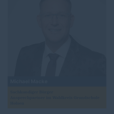
Michael Macke
Sachkundiger Bürger
Ansprechpartner im Wahlkreis Grundschule
Holsen