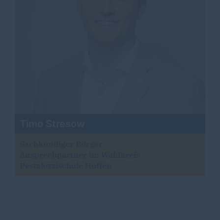
Timo Stresow
Sachkundiger Bürger
Ansprechpartner im Wahlkreis
Pestalozzischule Hüffen