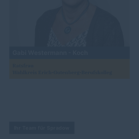
Gabi Westermann - Koch
Ratsfrau
Wahlkreis Erich-Gutenberg-Berufskolleg
Ihr Team für Spradow