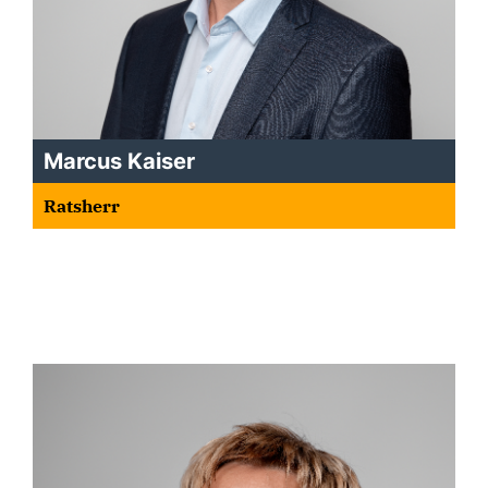
Marcus Kaiser
Ratsherr