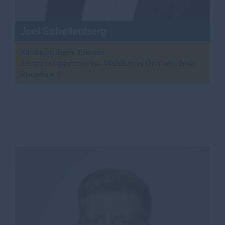
Joel Schellenberg
Sachkundiger Bürger
Ansprechpartner im Wahlkreis Grundschule
Spradow I