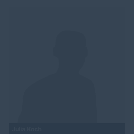
Julia Koch