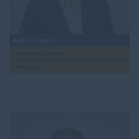
Anke Krömker
Sachkundiger Bürger
Ansprechpartnerin im Wahlkreis Grundschule
Südlengern