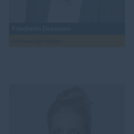
Friedhelm Eickmann
Sachkundiger Bürger