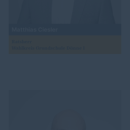
Matthias Ciesler
Ratsherr
Wahlkreis Grundschule Dünne I