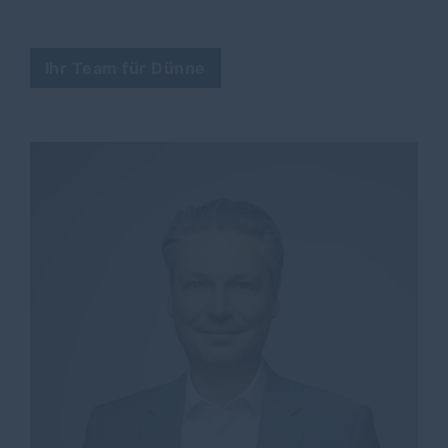
Ihr Team für Dünne