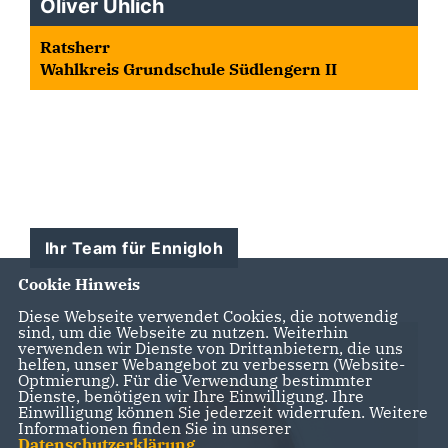
Oliver Uhlich
Ratsherr
Wahlkreis Grundschule Südlengern II
Ihr Team für Ennigloh
Cookie Hinweis
Diese Webseite verwendet Cookies, die notwendig
sind, um die Webseite zu nutzen. Weiterhin
verwenden wir Dienste von Drittanbietern, die uns
helfen, unser Webangebot zu verbessern (Website-
Optmierung). Für die Verwendung bestimmter
Dienste, benötigen wir Ihre Einwilligung. Ihre
Einwilligung können Sie jederzeit widerrufen. Weitere
Informationen finden Sie in unserer
Datenschutzerklärung
.