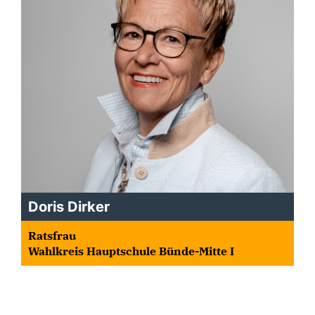
Doris Dirker
Ratsfrau
Wahlkreis Hauptschule Bünde-Mitte I