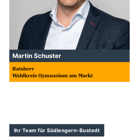
Martin Schuster
Ratsherr
Wahlkreis Gymnasium am Markt
Ihr Team für Südlengern-Bustedt