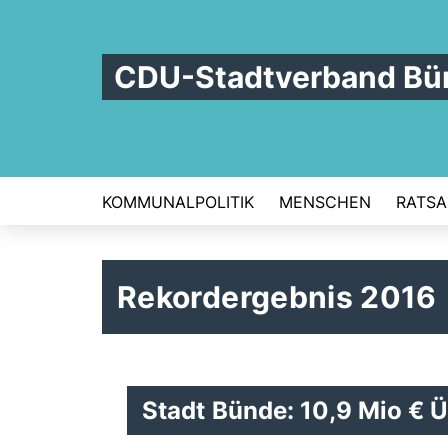
CDU-Stadtverband Bü
KOMMUNALPOLITIK
MENSCHEN
RATSA
Rekordergebnis 2016
Stadt Bünde: 10,9 Mio € 