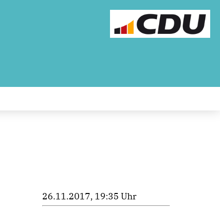
26.11.2017, 19:35 Uhr