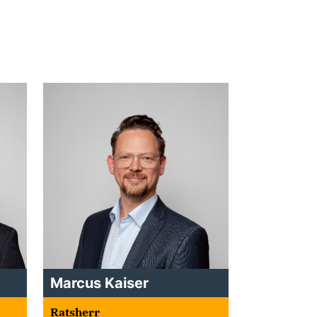
Marcus Kaiser
Ratsherr