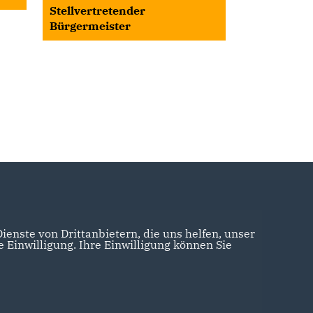
Stellvertretender
Bürgermeister
enste von Drittanbietern, die uns helfen, unser
Einwilligung. Ihre Einwilligung können Sie