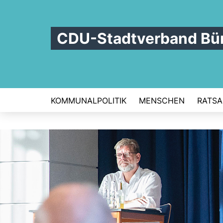
CDU-Stadtverband Bü
KOMMUNALPOLITIK
MENSCHEN
RATSA