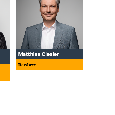
Matthias Ciesler
Ratsherr