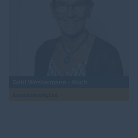
Gabi Westermann - Koch
Ausschussmitglied