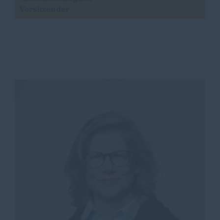
Vorsitzender