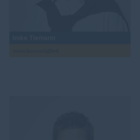
Imke Tiemann
Ausschussmitglied