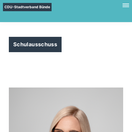
CDU-Stadtverband Bünde
Schulausschuss