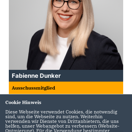
Fabienne Dunker
Ausschussmitglied
Cookie Hinweis
Diese Webseite verwendet Cookies, die notwendig
sind, um die Webseite zu nutzen. Weiterhin
verwenden wir Dienste von Drittanbietern, die uns
helfen, unser Webangebot zu verbessern (Website-
Optmierung). Für die Verwendung bestimmter