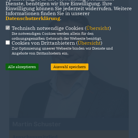
Dienste, benötigen wir Ihre Einwilligung. Ihre
Einwilligung können Sie jederzeit widerrufen. Weitere
Informationen finden Sie in unserer
Datenschutzerklärung
.
Technisch notwendige Cookies (
Übersicht
)
Die notwendigen Cookies werden allein für den
ordnungsgemäßen Gebrauch der Webseite benötigt.
Cookies von Drittanbietern (
Übersicht
)
Zur Optimierung unserer Webseite binden wir Dienste und
Angebote von Drittanbietern ein.
Alle akzeptieren
Auswahl speichern
Martin Schuster
Ausschussmitglied