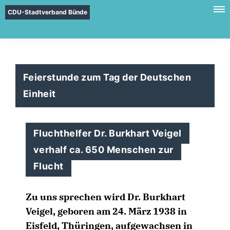
CDU-Stadtverband Bünde
Feierstunde zum Tag der Deutschen
Einheit
Fluchthelfer Dr. Burkhart Veigel
verhalf ca. 650 Menschen zur
Flucht
Zu uns sprechen wird
Dr. Burkhart
Veigel
, geboren am 24. März 1938 in
Eisfeld, Thüringen, aufgewachsen in