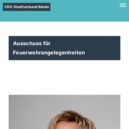
CDU-Stadtverband Bünde
Ausschuss für
Feuerwehrangelegenheiten