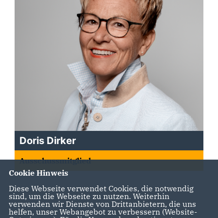
Doris Dirker
Ausschussmitglied
Cookie Hinweis
Diese Webseite verwendet Cookies, die notwendig
sind, um die Webseite zu nutzen. Weiterhin
verwenden wir Dienste von Drittanbietern, die uns
helfen, unser Webangebot zu verbessern (Website-