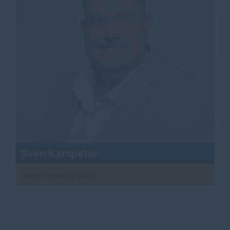
Sven Kampeter
Ausschussmitglied