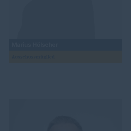
Marius Hölscher
Ausschussmitglied