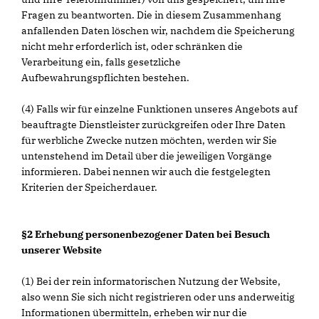
Fragen zu beantworten. Die in diesem Zusammenhang
anfallenden Daten löschen wir, nachdem die Speicherung
nicht mehr erforderlich ist, oder schränken die
Verarbeitung ein, falls gesetzliche
Aufbewahrungspflichten bestehen.
(4) Falls wir für einzelne Funktionen unseres Angebots auf
beauftragte Dienstleister zurückgreifen oder Ihre Daten
für werbliche Zwecke nutzen möchten, werden wir Sie
untenstehend im Detail über die jeweiligen Vorgänge
informieren. Dabei nennen wir auch die festgelegten
Kriterien der Speicherdauer.
§2 Erhebung personenbezogener Daten bei Besuch
unserer Website
(1) Bei der rein informatorischen Nutzung der Website,
also wenn Sie sich nicht registrieren oder uns anderweitig
Informationen übermitteln, erheben wir nur die