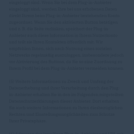
eingeloggt sind. Wenn Sie bei dem Plug-in-Anbieter
eingeloggt sind, werden Ihre bei uns erhobenen Daten
direkt Ihrem beim Plug-in-Anbieter bestehenden Konto
zugeordnet. Wenn Sie den aktivierten Button betätigen
und z. B. die Seite verlinken, speichert der Plug-in-
Anbieter auch diese Information in Ihrem Nutzerkonto
und teilt sie Ihren Kontakten öffentlich mit. Wir
empfehlen Ihnen, sich nach Nutzung eines sozialen
Netzwerks regelmäßig auszuloggen, insbesondere jedoch
vor Aktivierung des Buttons, da Sie so eine Zuordnung zu
Ihrem Profil bei dem Plug-in-Anbieter vermeiden können.
(5) Weitere Informationen zu Zweck und Umfang der
Datenerhebung und ihrer Verarbeitung durch den Plug-
in-Anbieter erhalten Sie in den im Folgenden mitgeteilten
Datenschutzerklärungen dieser Anbieter. Dort erhalten
Sie auch weitere Informationen zu Ihren diesbezüglichen
Rechten und Einstellungsmöglichkeiten zum Schutze
Ihrer Privatsphäre.