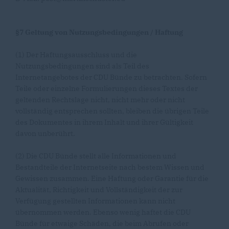
§7 Geltung von Nutzungsbedingungen / Haftung
(1) Der Haftungsausschluss und die
Nutzungsbedingungen sind als Teil des
Internetangebotes der CDU Bünde zu betrachten. Sofern
Teile oder einzelne Formulierungen dieses Textes der
geltenden Rechtslage nicht, nicht mehr oder nicht
vollständig entsprechen sollten, bleiben die übrigen Teile
des Dokumentes in ihrem Inhalt und ihrer Gültigkeit
davon unberührt.
(2) Die CDU Bünde stellt alle Informationen und
Bestandteile der Internetseite nach bestem Wissen und
Gewissen zusammen. Eine Haftung oder Garantie für die
Aktualität, Richtigkeit und Vollständigkeit der zur
Verfügung gestellten Informationen kann nicht
übernommen werden. Ebenso wenig haftet die CDU
Bünde für etwaige Schäden, die beim Abrufen oder