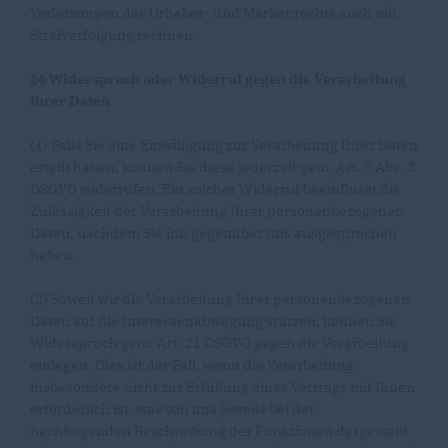
Verletzungen des Urheber- und Markenrechts auch mit
Strafverfolgung rechnen.
§6 Widerspruch oder Widerruf gegen die Verarbeitung
Ihrer Daten
(1) Falls Sie eine Einwilligung zur Verarbeitung Ihrer Daten
erteilt haben, können Sie diese jederzeit gem. Art. 7 Abs. 3
DSGVO widerrufen. Ein solcher Widerruf beeinflusst die
Zulässigkeit der Verarbeitung Ihrer personenbezogenen
Daten, nachdem Sie ihn gegenüber uns ausgesprochen
haben.
(2) Soweit wir die Verarbeitung Ihrer personenbezogenen
Daten auf die Interessenabwägung stützen, können Sie
Widerspruch gem. Art. 21 DSGVO gegen die Verarbeitung
einlegen. Dies ist der Fall, wenn die Verarbeitung
insbesondere nicht zur Erfüllung eines Vertrags mit Ihnen
erforderlich ist, was von uns jeweils bei der
nachfolgenden Beschreibung der Funktionen dargestellt