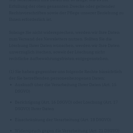
Erfüllung der oben genannten Zwecke oder geltender
Rechtsvorschriften sowie der Pflege unserer Beziehung zu
Ihnen erforderlich ist.
Solange Sie nicht widersprechen, werden wir Ihre Daten
zum Versand des Newsletters nutzen. Sollten Sie die
Löschung Ihrer Daten wünschen, werden wir Ihre Daten
unverzüglich löschen, soweit der Löschung nicht
rechtliche Aufbewahrungsfristen entgegenstehen.
(1) Sie haben gegenüber uns folgende Rechte hinsichtlich
der Sie betreffenden personenbezogenen Daten:
Auskunft über die Verarbeitung Ihrer Daten (Art. 15
DSGVO)
Berichtigung (Art. 16 DSGVO) oder Löschung (Art. 17
DSGVO) Ihrer Daten
Einschränkung der Verarbeitung (Art. 18 DSGVO)
Widerspruch gegen die Verarbeitung (Art. 21 DSGVO)