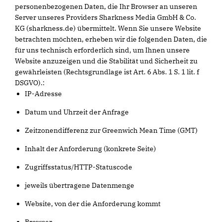
personenbezogenen Daten, die Ihr Browser an unseren
Server unseres Providers Sharkness Media GmbH & Co.
KG (sharkness.de) übermittelt. Wenn Sie unsere Website
betrachten möchten, erheben wir die folgenden Daten, die
für uns technisch erforderlich sind, um Ihnen unsere
Website anzuzeigen und die Stabilität und Sicherheit zu
gewährleisten (Rechtsgrundlage ist Art. 6 Abs. 1 S. 1 lit. f
DSGVO).:
IP-Adresse
Datum und Uhrzeit der Anfrage
Zeitzonendifferenz zur Greenwich Mean Time (GMT)
Inhalt der Anforderung (konkrete Seite)
Zugriffsstatus/HTTP-Statuscode
jeweils übertragene Datenmenge
Website, von der die Anforderung kommt