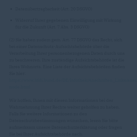
Datenübertragbarkeit (Art. 20 DSGVO)
Widerruf Ihrer gegebenen Einwilligung mit Wirkung
für die Zukunft (Art. 7 Abs. 3 DSGVO)
(2) Sie haben zudem gem. Art. 77 DSGVO das Recht, sich
bei einer Datenschutz-Aufsichtsbehörde über die
Verarbeitung Ihrer personenbezogenen Daten durch uns
zu beschweren. Ihre zuständige Aufsichtsbehörde ist die
Ihres Wohnorts. Eine Liste der Aufsichtsbehörden finden
Sie hier:
https://www.bfdi.bund.de/DE/Infothek/Anschriften_Links/ansc
node.html
Wir hoffen, Ihnen mit diesen Informationen bei der
Wahrnehmung Ihrer Rechte weiter geholfen zu haben.
Falls Sie weitere Informationen zu den
Datenschutzbestimmungen wünschen, lesen Sie bitte
aufmerksam unsere Datenschutzerklärung oder fragen
Sie bei Ihrer Aufsichtsbehörde nach.