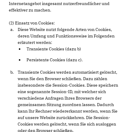
Internetangebot insgesamt nutzerfreundlicher und
effektiver zu machen.
(2) Einsatz von Cookies:
Diese Website nutzt folgende Arten von Cookies,
deren Umfang und Funktionsweise im Folgenden
erläutert werden:
Transiente Cookies (dazu b)
Persistente Cookies (dazu c).
Transiente Cookies werden automatisiert gelöscht,
wenn Sie den Browser schließen. Dazu zählen
insbesondere die Session-Cookies. Diese speichern
eine sogenannte Session-ID, mit welcher sich
verschiedene Anfragen Ihres Browsers der
gemeinsamen Sitzung zuordnen lassen. Dadurch
kann Ihr Rechner wiedererkannt werden, wenn Sie
auf unsere Website zurückkehren. Die Session-
Cookies werden gelöscht, wenn Sie sich ausloggen
oder den Browser schließen.