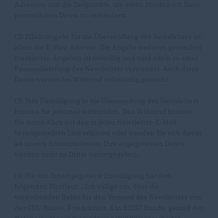
Adressen und die Zeitpunkte, um einen Missbrauch Ihrer
persönlichen Daten zu verhindern.
(2) Pflichtangabe für die Übersendung des Newsletters ist
allein die E-Mail-Adresse. Die Angabe weiterer, gesondert
markierter, Angaben ist freiwillig und wird allein zu einer
Personalisierung des Newsletters verwendet. Auch diese
Daten werden bei Widerruf vollständig gelöscht.
(3) Ihre Einwilligung in die Übersendung des Newsletters
können Sie jederzeit widerrufen. Den Widerruf können
Sie durch Klick auf den in jeder Newsletter-E-Mail
bereitgestellten Link erklären oder wenden Sie sich direkt
an unsere Kontaktadresse. Ihre angegebenen Daten
werden nicht an Dritte weitergegeben.
(4) Die von Ihnen gegebene Einwilligung hat den
folgenden Wortlaut: „ Ich willige ein, dass die
vorstehenden Daten für den Versand des Newsletters von
der CDU Bünde, Friedrichstr. 8 in 32257 Bünde, gemäß der