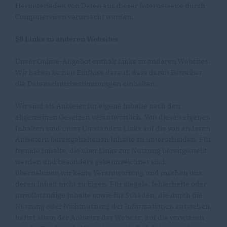
Herunterladen von Daten aus dieser Internetseite durch
Computerviren verursacht werden.
§8 Links zu anderen Websites
Unser Online-Angebot enthält Links zu anderen Websites.
Wir haben keinen Einfluss darauf, dass deren Betreiber
die Datenschutzbestimmungen einhalten.
Wir sind als Anbieter für eigene Inhalte nach den
allgemeinen Gesetzen verantwortlich. Von diesen eigenen
Inhalten sind unter Umständen Links auf die von anderen
Anbietern bereitgehaltenen Inhalte zu unterscheiden. Für
fremde Inhalte, die über Links zur Nutzung bereitgestellt
werden und besonders gekennzeichnet sind,
übernehmen wir keine Verantwortung und machen uns
deren Inhalt nicht zu Eigen. Für illegale, fehlerhafte oder
unvollständige Inhalte sowie für Schäden, die durch die
Nutzung oder Nichtnutzung der Informationen entstehen,
haftet allein der Anbieter der Website, auf die verwiesen