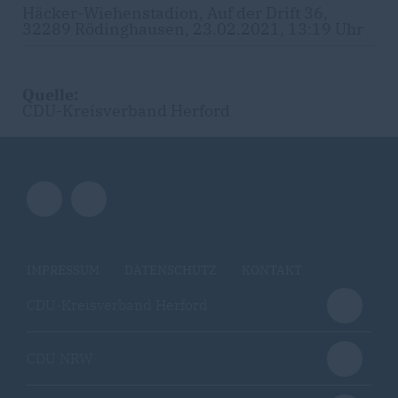
Häcker-Wiehenstadion, Auf der Drift 36,
32289 Rödinghausen, 23.02.2021, 13:19 Uhr
Quelle:
CDU-Kreisverband Herford
IMPRESSUM
DATENSCHUTZ
KONTAKT
CDU-Kreisverband Herford
CDU NRW