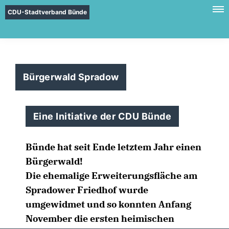
CDU-Stadtverband Bünde
Bürgerwald Spradow
Eine Initiative der CDU Bünde
Bünde hat seit Ende letztem Jahr einen
Bürgerwald!
Die ehemalige Erweiterungsfläche am
Spradower Friedhof wurde
umgewidmet und so konnten Anfang
November die ersten heimischen