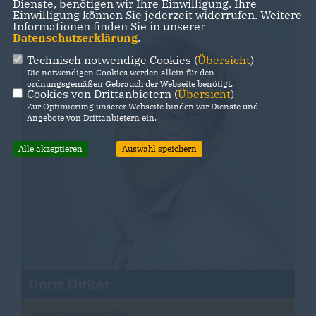
Dienste, benötigen wir Ihre Einwilligung. Ihre
Einwilligung können Sie jederzeit widerrufen. Weitere
Informationen finden Sie in unserer
Datenschutzerklärung
.
Technisch notwendige Cookies (
Übersicht
)
Die notwendigen Cookies werden allein für den
ordnungsgemäßen Gebrauch der Webseite benötigt.
Cookies von Drittanbietern (
Übersicht
)
Zur Optimierung unserer Webseite binden wir Dienste und
Angebote von Drittanbietern ein.
Alle akzeptieren
Auswahl speichern
Doris Dirker
Ausschussmitglied