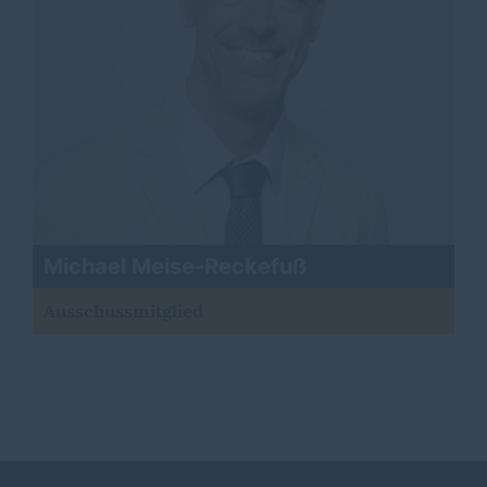
Michael Meise-Reckefuß
Ausschussmitglied