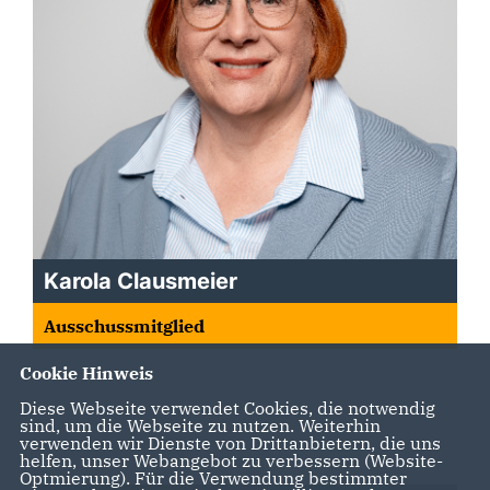
Karola Clausmeier
Ausschussmitglied
Cookie Hinweis
Diese Webseite verwendet Cookies, die notwendig
sind, um die Webseite zu nutzen. Weiterhin
verwenden wir Dienste von Drittanbietern, die uns
helfen, unser Webangebot zu verbessern (Website-
Optmierung). Für die Verwendung bestimmter