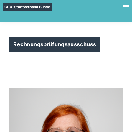
CDU-Stadtverband Bünde
Rechnungsprüfungsausschuss