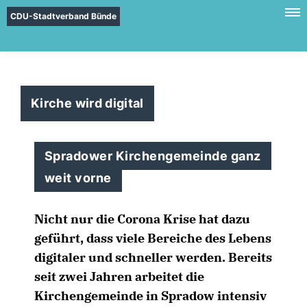
CDU-Stadtverband Bünde
Kirche wird digital
Spradower Kirchengemeinde ganz
weit vorne
Nicht nur die Corona Krise hat dazu
geführt, dass viele Bereiche des Lebens
digitaler und schneller werden. Bereits
seit zwei Jahren arbeitet die
Kirchengemeinde in Spradow intensiv