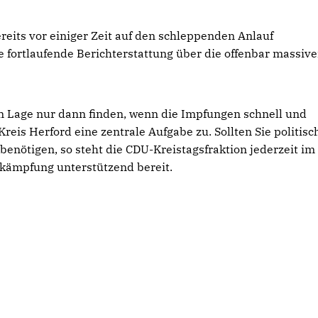
reits vor einiger Zeit auf den schleppenden Anlauf
fortlaufende Berichterstattung über die offenbar massiv
 Lage nur dann finden, wenn die Impfungen schnell und
reis Herford eine zentrale Aufgabe zu. Sollten Sie politisc
 benötigen, so steht die CDU-Kreistagsfraktion jederzeit im
kämpfung unterstützend bereit.