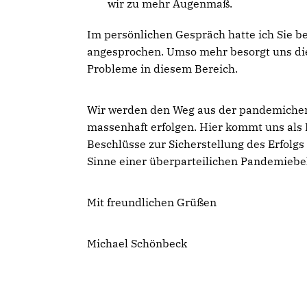
wir zu mehr Augenmaß.
Im persönlichen Gespräch hatte ich Sie be
angesprochen. Umso mehr besorgt uns die 
Probleme in diesem Bereich.
Wir werden den Weg aus der pandemichen
massenhaft erfolgen. Hier kommt uns als K
Beschlüsse zur Sicherstellung des Erfolgs
Sinne einer überparteilichen Pandemiebe
Mit freundlichen Grüßen
Michael Schönbeck