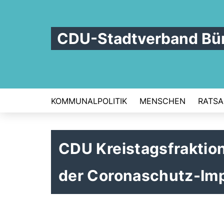
CDU-Stadtverband Bü
KOMMUNALPOLITIK
MENSCHEN
RATSA
CDU Kreistagsfraktion
der Coronaschutz-Im