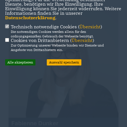
Dienste, benötigen wir Ihre Einwilligung. Ihre
Einwilligung können Sie jederzeit widerrufen. Weitere
Informationen finden Sie in unserer
Datenschutzerklärung
.
Technisch notwendige Cookies (
Übersicht
)
Die notwendigen Cookies werden allein für den
ordnungsgemäßen Gebrauch der Webseite benötigt.
Cookies von Drittanbietern (
Übersicht
)
Zur Optimierung unserer Webseite binden wir Dienste und
Angebote von Drittanbietern ein.
Alle akzeptieren
Auswahl speichern
Fabienne Dunker