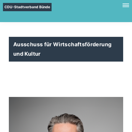
CDU-Stadtverband Bünde
Ausschuss für Wirtschaftsförderung
und Kultur