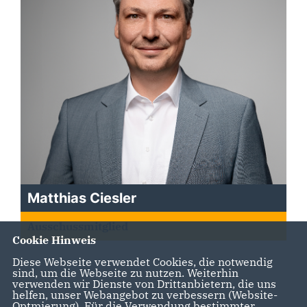
Matthias Ciesler
Ausschussmitglied
Cookie Hinweis
Diese Webseite verwendet Cookies, die notwendig
sind, um die Webseite zu nutzen. Weiterhin
verwenden wir Dienste von Drittanbietern, die uns
helfen, unser Webangebot zu verbessern (Website-
Optmierung). Für die Verwendung bestimmter