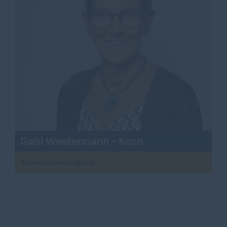
Gabi Westermann - Koch
Ausschussmitglied