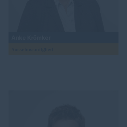
Anke Krömker
Ausschussmitglied