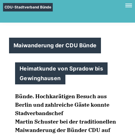
CDU-Stadtverband Bünde
Maiwanderung der CDU Bünde
Heimatkunde von Spradow bis
Gewinghausen
Bünde. Hochkarätigen Besuch aus
Berlin und zahlreiche Gäste konnte
Stadverbandschef
Martin Schuster bei der traditionellen
Maiwanderung der Bünder CDU auf