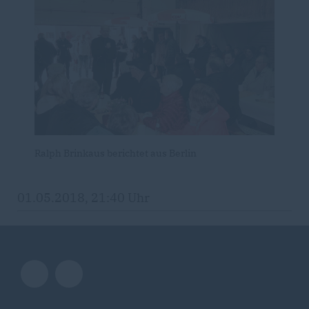
Ralph Brinkaus berichtet aus Berlin
01.05.2018, 21:40 Uhr